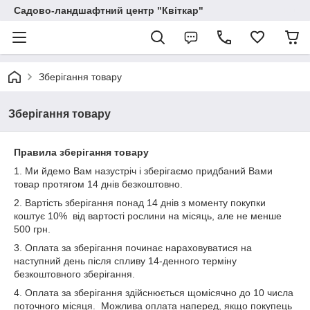
Садово-ландшафтний центр "Квіткар"
Зберігання товару
Зберігання товару
Правила зберігання товару
1. Ми йдемо Вам назустріч і зберігаємо придбаний Вами
товар протягом 14 днів безкоштовно.
2. Вартість зберігання понад 14 днів з моменту покупки
коштує 10% від вартості рослини на місяць, але не менше
500 грн.
3. Оплата за зберігання починає нараховуватися на
наступний день після спливу 14-денного терміну
безкоштовного зберігання.
4. Оплата за зберігання здійснюється щомісячно до 10 числа
поточного місяця. Можлива оплата наперед, якщо покупець