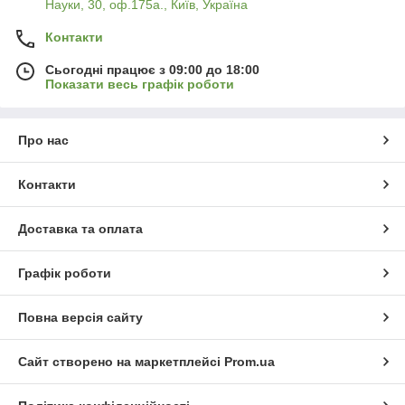
Науки, 30, оф.175а., Київ, Україна
Контакти
Сьогодні працює з 09:00 до 18:00
Показати весь графік роботи
Про нас
Контакти
Доставка та оплата
Графік роботи
Повна версія сайту
Сайт створено на маркетплейсі
Prom.ua