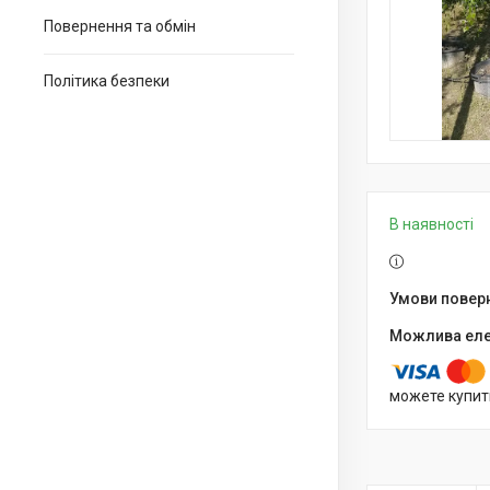
Повернення та обмін
Політика безпеки
В наявності
можете купит