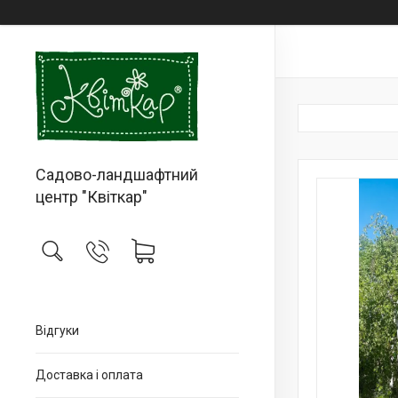
Садово-ландшафтний
центр "Квіткар"
Відгуки
Доставка і оплата