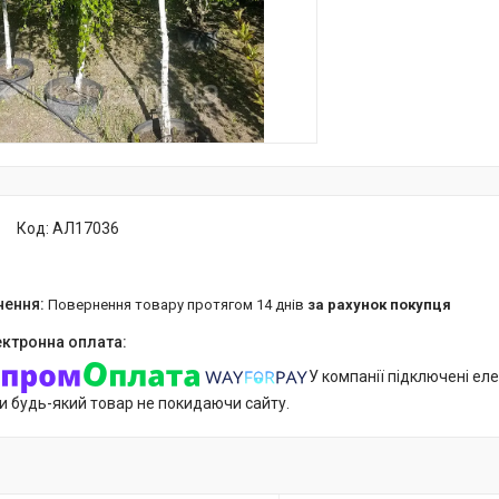
Код:
АЛ17036
повернення товару протягом 14 днів
за рахунок покупця
У компанії підключені еле
и будь-який товар не покидаючи сайту.