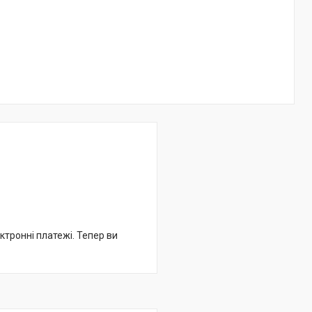
ктронні платежі. Тепер ви