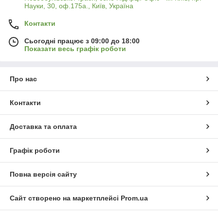
Науки, 30, оф.175а., Київ, Україна
Контакти
Сьогодні працює з 09:00 до 18:00
Показати весь графік роботи
Про нас
Контакти
Доставка та оплата
Графік роботи
Повна версія сайту
Сайт створено на маркетплейсі
Prom.ua