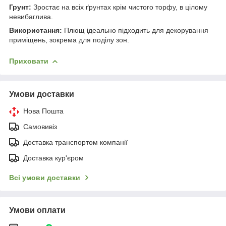
Грунт:
Зростає на всіх ґрунтах крім чистого торфу, в цілому
невибаглива.
Використання:
Плющ ідеально підходить для декорування
приміщень, зокрема для поділу зон.
Приховати
Умови доставки
Нова Пошта
Самовивіз
Доставка транспортом компанії
Доставка кур'єром
Всі умови доставки
Умови оплати