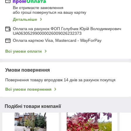
Ви отримаєте замовлення
або гроші повернуться на вашу картку
Детальніше
Оплата на рахунок ФОП Голубчик Юрій Володимирович
UA063052990000026009026232373
Оплата карткою Visa, Mastercard - WayForPay
Всі умови оплати
Умови повернення
Повернення товару впродовж 14 днів за рахунок покупця
Всі умови повернення
Подібні товари компанії