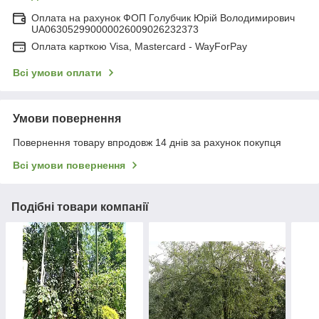
Оплата на рахунок ФОП Голубчик Юрій Володимирович
UA063052990000026009026232373
Оплата карткою Visa, Mastercard - WayForPay
Всі умови оплати
Умови повернення
Повернення товару впродовж 14 днів за рахунок покупця
Всі умови повернення
Подібні товари компанії