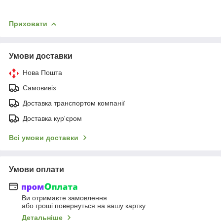
Приховати
Умови доставки
Нова Пошта
Самовивіз
Доставка транспортом компанії
Доставка кур'єром
Всі умови доставки
Умови оплати
Ви отримаєте замовлення
або гроші повернуться на вашу картку
Детальніше