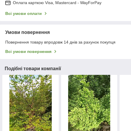
Оплата карткою Visa, Mastercard - WayForPay
Всі умови оплати
Умови повернення
Повернення товару впродовж 14 днів за рахунок покупця
Всі умови повернення
Подібні товари компанії