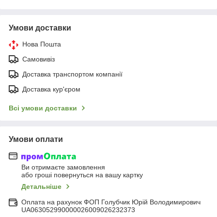
Умови доставки
Нова Пошта
Самовивіз
Доставка транспортом компанії
Доставка кур'єром
Всі умови доставки
Умови оплати
Ви отримаєте замовлення
або гроші повернуться на вашу картку
Детальніше
Оплата на рахунок ФОП Голубчик Юрій Володимирович
UA063052990000026009026232373