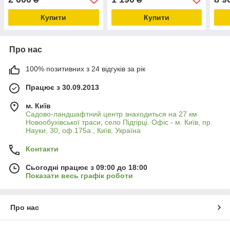
Купити
Купити
Про нас
100% позитивних з 24 відгуків за рік
Працює з 30.09.2013
м. Київ
Садово-ландшафтний центр знаходиться на 27 км
Новообухівської траси, село Підгірці. Офіс - м. Київ, пр.
Науки, 30, оф.175а., Київ, Україна
Контакти
Сьогодні працює з 09:00 до 18:00
Показати весь графік роботи
Про нас