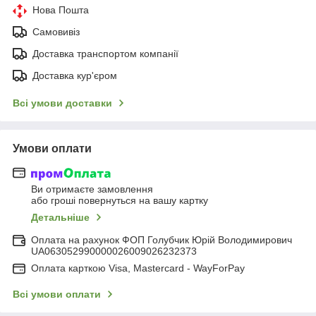
Нова Пошта
Самовивіз
Доставка транспортом компанії
Доставка кур'єром
Всі умови доставки
Умови оплати
Ви отримаєте замовлення
або гроші повернуться на вашу картку
Детальніше
Оплата на рахунок ФОП Голубчик Юрій Володимирович
UA063052990000026009026232373
Оплата карткою Visa, Mastercard - WayForPay
Всі умови оплати