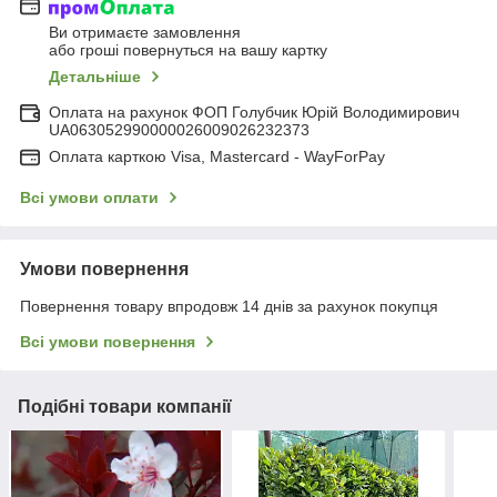
Ви отримаєте замовлення
або гроші повернуться на вашу картку
Детальніше
Оплата на рахунок ФОП Голубчик Юрій Володимирович
UA063052990000026009026232373
Оплата карткою Visa, Mastercard - WayForPay
Всі умови оплати
Умови повернення
Повернення товару впродовж 14 днів за рахунок покупця
Всі умови повернення
Подібні товари компанії