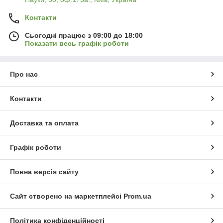
Контакти
Сьогодні працює з 09:00 до 18:00
Показати весь графік роботи
Про нас
Контакти
Доставка та оплата
Графік роботи
Повна версія сайту
Сайт створено на маркетплейсі
Prom.ua
Політика конфіденційності