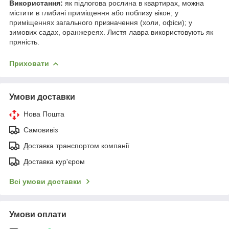
Використання:
як підлогова рослина в квартирах, можна
містити в глибині приміщення або поблизу вікон; у
приміщеннях загального призначення (холи, офіси); у
зимових садах, оранжереях. Листя лавра використовують як
пряність.
Приховати
Умови доставки
Нова Пошта
Самовивіз
Доставка транспортом компанії
Доставка кур'єром
Всі умови доставки
Умови оплати