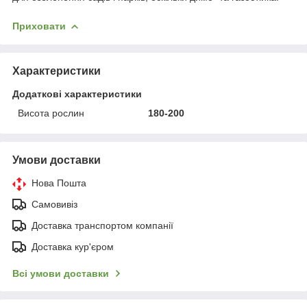
Приховати
Характеристики
Додаткові характеристики
Висота рослин
180-200
Умови доставки
Нова Пошта
Самовивіз
Доставка транспортом компанії
Доставка кур'єром
Всі умови доставки