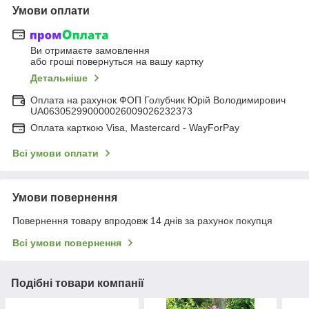
Умови оплати
Ви отримаєте замовлення
або гроші повернуться на вашу картку
Детальніше
Оплата на рахунок ФОП Голубчик Юрій Володимирович
UA063052990000026009026232373
Оплата карткою Visa, Mastercard - WayForPay
Всі умови оплати
Умови повернення
Повернення товару впродовж 14 днів за рахунок покупця
Всі умови повернення
Подібні товари компанії