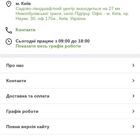
м. Київ
Садово-ландшафтний центр знаходиться на 27 км
Новообухівської траси, село Підгірці. Офіс - м. Київ, пр.
Науки, 30, оф.175а., Київ, Україна
Контакти
Сьогодні працює з 09:00 до 18:00
Показати весь графік роботи
Про нас
Контакти
Доставка та оплата
Графік роботи
Повна версія сайту